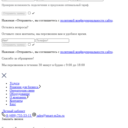
Отправить
Нажимая «Отправить», вы соглашаетесь с
политикой конфиденц
Есть вопросы?
Оставьте свои контакты и мы расскажем подробнее об услугах 
Проверим возможность подключения и предложим оптимальный тариф.