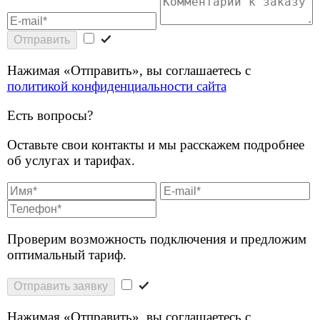
Проверим возможность подключения и предложим
оптимальный тариф.
Отправить заявку
Нажимая «Отправить», вы соглашаетесь с
политикой конфиденциальности сайта
.
Остались вопросы?
Оставьте свои контакты, мы перезвоним вам в
удобное время.
Отправить заявку
Нажимая «Отправить», вы соглашаетесь с
политикой конфиденциальности сайта
.
Спасибо за обращение!
Мы перезвоним в течении 30 минут в будни с 9:00