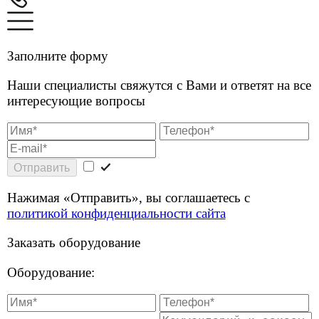
Отправить
Нажимая «Отправить», вы соглашаетесь с
политикой конфиденциальности сайта
Заказать оборудование
Оборудование:
Отправить
Нажимая «Отправить», вы соглашаетесь с
политикой конфиденциальности сайта
Есть вопросы?
Оставьте свои контакты и мы расскажем подробнее
об услугах и тарифах.