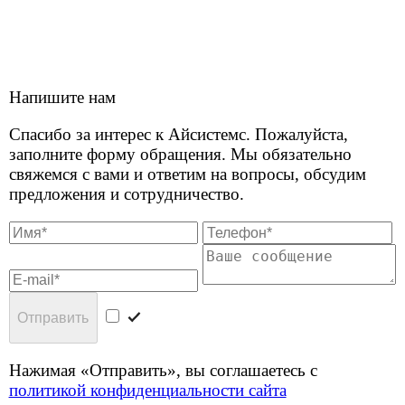
офис 402
© 2026 Айсистемс. Все права защищены
Юридическая информация
Политика
конфиденциальности