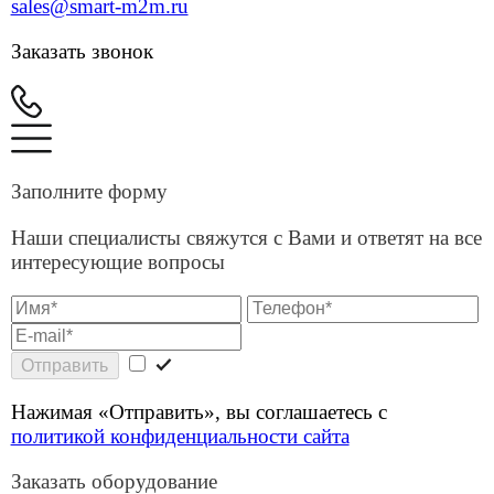
Наши специалисты свяжутся с Вами и ответят на все
интересующие вопросы
Отправить
Нажимая «Отправить», вы соглашаетесь с
политикой конфиденциальности сайта
Заказать оборудование
Оборудование: