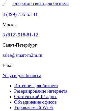
Поставка сетевого оборудования
Оборудование
О компании
Лицензии
Клиенты
Карьера
Блог
Контакты
Услуги для бизнеса
Решения для бизнеса
Операторам связи
Оборудование
О компании
Блог
Контакты