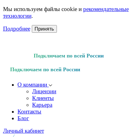
Мы используем файлы cookie и
рекомендательные
технологии
.
Подробнее
Принять
Подключаем по всей России
Подключаем по всей России
О компании
Лицензии
Клиенты
Карьера
Контакты
Блог
Личный кабинет
оператор связи
для бизнеса