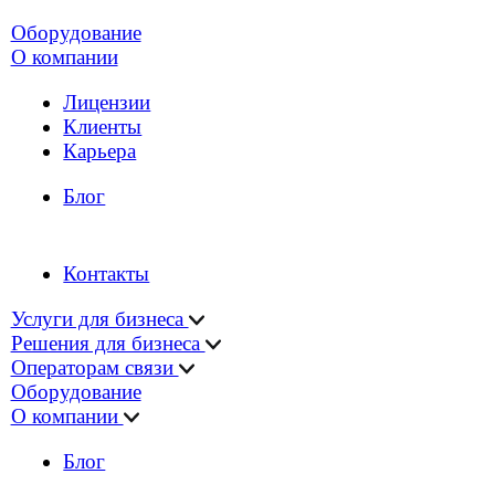
Юридическая информация
Политика
конфиденциальности