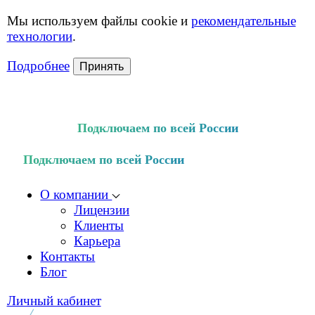
Мы используем файлы cookie и
рекомендательные
технологии
.
Подробнее
Принять
Подключаем по всей России
Подключаем по всей России
О компании
Лицензии
Клиенты
Карьера
Контакты
Блог
Личный кабинет
оператор связи
для бизнеса