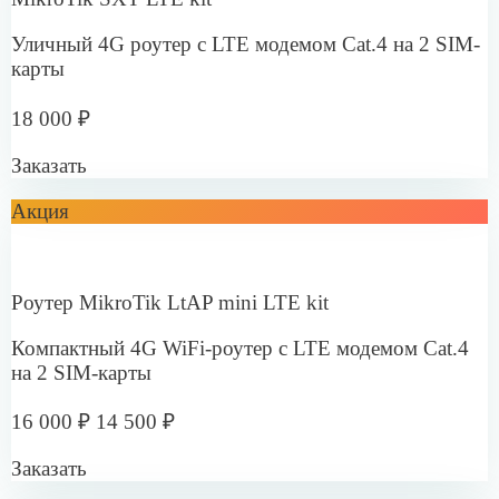
Заказать
Решения для бизнеса
Офис, склад, производство
Интернет в бизнес-центр
Подробнее
Ритейл
Интернет в ТЦ
Подробнее