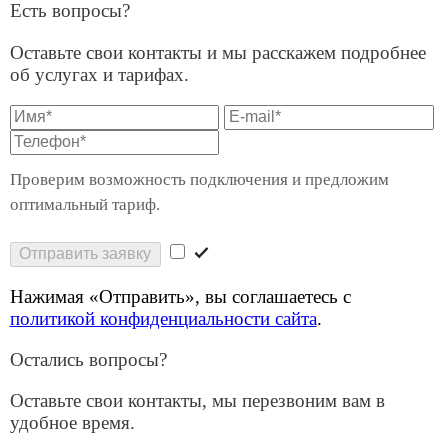
Остались вопросы?
Оставьте свои контакты, мы перезвоним вам в
удобное время.
Отправить заявку
Нажимая «Отправить», вы соглашаетесь с
политикой конфиденциальности сайта
.
Спасибо за обращение!
Мы перезвоним в течении 30 минут в будни с 9:00
до 18:00
Услуги
Решения для бизнеса
Операторам связи
Оборудование
О компании