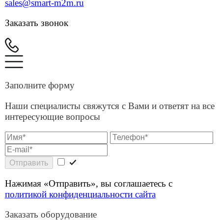
Наши специалисты свяжутся с Вами и ответят на все
интересующие вопросы
Отправить
Нажимая «Отправить», вы соглашаетесь с
политикой конфиденциальности сайта
Заказать оборудование
Оборудование: