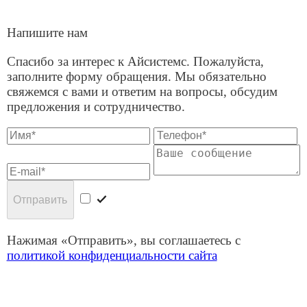
Юридическая информация
Политика
конфиденциальности