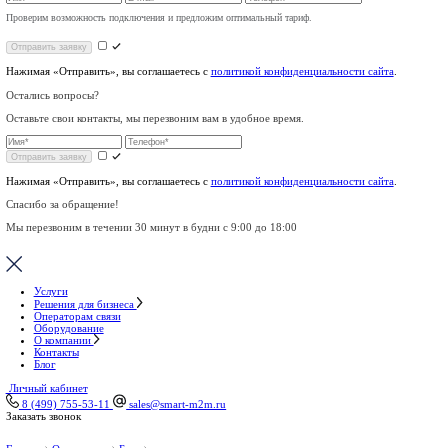
Отправить
Нажимая «Отправить», вы соглашаетесь с
политикой конфиденц
Есть вопросы?
Оставьте свои контакты и мы расскажем подробнее об услугах 
Проверим возможность подключения и предложим оптимальный тариф.